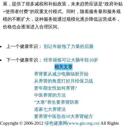
展，提供了很多减税和补贴政策，未来趋势应该是“政府补贴
+使用者付费”的双重支付模式。同时，随着服务量和服务规
模的不断扩大，这种服务能通过规模化逐步降低运营成本，
价格也会逐渐进入合理区间。
上一个健康常识：
别让年龄拖了力量的后腿
下一个健康常识：
经常锻炼可让大脑年轻10岁
相关文章
养肾要从减少电脑辐射开始
从养肾的角度打好月经保卫战
更年期女性如何养肾?
中医养肾的方法
“大寒”养生要养肾防寒
道家七大养肾法
要养肾中医告你10大养肾秘方
Copyright © 2006-2012
绿色健康网(www.gio.org.cn)
All Rights