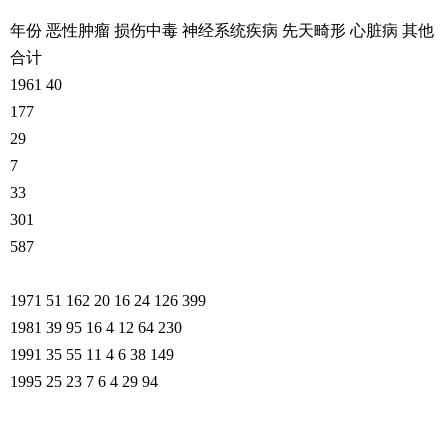
年份 恶性肿瘤 损伤中毒 神经系统疾病 先天畸形 心脏病 其他
合计
1961 40
177
29
7
33
301
587
1971 51 162 20 16 24 126 399
1981 39 95 16 4 12 64 230
1991 35 55 11 4 6 38 149
1995 25 23 7 6 4 29 94